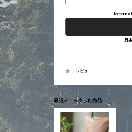
Interna
日
レビュー
最近チェックした商品