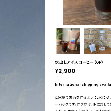
水出しアイスコーヒー（6P）
¥2,900
International shipping avail
ご家庭で麦茶を作るように、水に浸
ーバックです。作り方は、1Pに対し