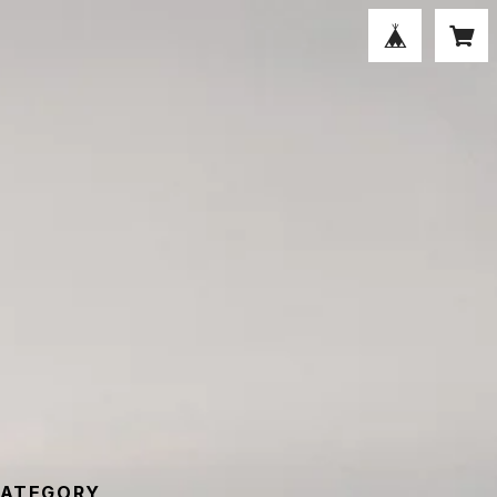
ATEGORY