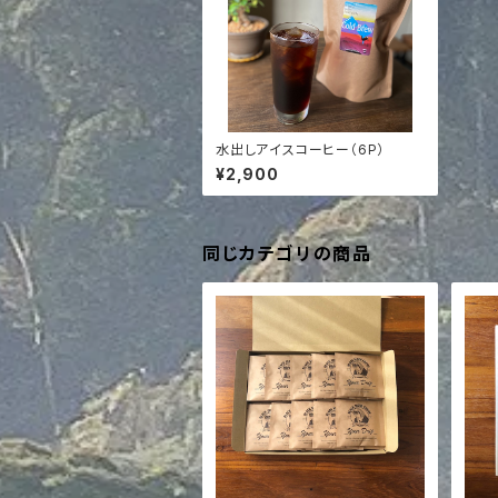
水出しアイスコーヒー（6P）
¥2,900
同じカテゴリの商品