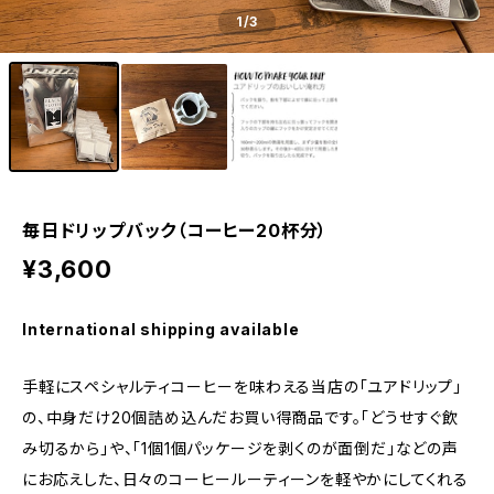
1
/3
毎日ドリップバック（コーヒー20杯分）
¥3,600
International shipping available
手軽にスペシャルティコーヒーを味わえる当店の「ユアドリップ」
の、中身だけ20個詰め込んだお買い得商品です。「どうせすぐ飲
み切るから」や、「1個1個パッケージを剥くのが面倒だ」などの声
にお応えした、日々のコーヒールーティーンを軽やかにしてくれる