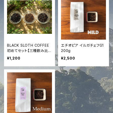
BLACK SLOTH COFFEE
エチオピア イルガチェフG1
初めてセット【三種飲み比
200g
べ】
¥1,200
¥2,500